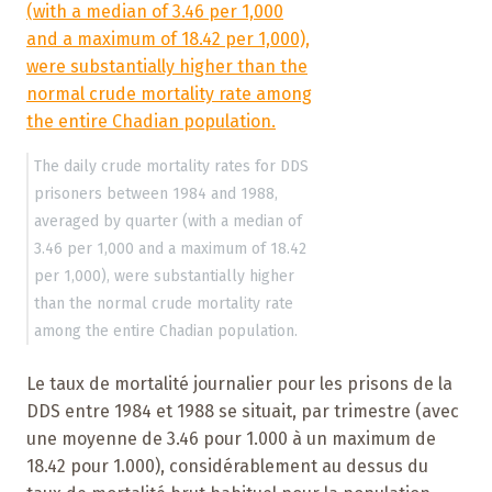
The daily crude mortality rates for DDS
prisoners between 1984 and 1988,
averaged by quarter (with a median of
3.46 per 1,000 and a maximum of 18.42
per 1,000), were substantially higher
than the normal crude mortality rate
among the entire Chadian population.
Le taux de mortalité journalier pour les prisons de la
DDS entre 1984 et 1988 se situait, par trimestre (avec
une moyenne de 3.46 pour 1.000 à un maximum de
18.42 pour 1.000), considérablement au dessus du