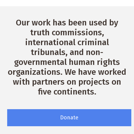
Our work has been used by
truth commissions,
international criminal
tribunals, and non-
governmental human rights
organizations. We have worked
with partners on projects on
five continents.
Donate