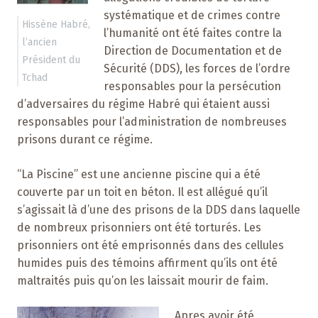
systématique et de crimes contre
Hissène Habré,
l’humanité ont été faites contre la
l’ancien
Direction de Documentation et de
Président du
Sécurité (DDS), les forces de l’ordre
Tchad
responsables pour la persécution
d’adversaires du régime Habré qui étaient aussi
responsables pour l’administration de nombreuses
prisons durant ce régime.
“La Piscine” est une ancienne piscine qui a été
couverte par un toit en béton. Il est allégué qu’il
s’agissait là d’une des prisons de la DDS dans laquelle
de nombreux prisonniers ont été torturés. Les
prisonniers ont été emprisonnés dans des cellules
humides puis des témoins affirment qu’ils ont été
maltraités puis qu’on les laissait mourir de faim.
Apres avoir été