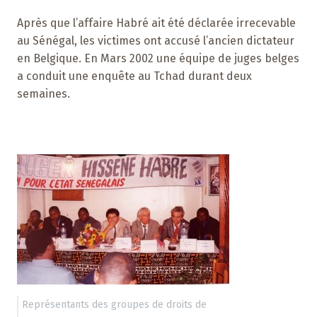
Après que l’affaire Habré ait été déclarée irrecevable
au Sénégal, les victimes ont accusé l’ancien dictateur
en Belgique. En Mars 2002 une équipe de juges belges
a conduit une enquête au Tchad durant deux
semaines.
Représentants des groupes de droits de