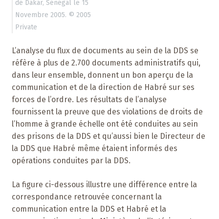
de Dakar, Sénégal le 15
Novembre 2005. © 2005
Private
L’analyse du flux de documents au sein de la DDS se
réfère à plus de 2.700 documents administratifs qui,
dans leur ensemble, donnent un bon aperçu de la
communication et de la direction de Habré sur ses
forces de l’ordre. Les résultats de l’analyse
fournissent la preuve que des violations de droits de
l’homme à grande échelle ont été conduites au sein
des prisons de la DDS et qu’aussi bien le Directeur de
la DDS que Habré même étaient informés des
opérations conduites par la DDS.
La figure ci-dessous illustre une différence entre la
correspondance retrouvée concernant la
communication entre la DDS et Habré et la