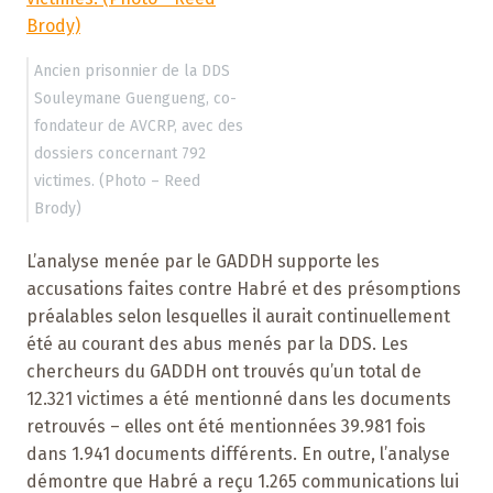
Ancien prisonnier de la DDS
Souleymane Guengueng, co-
fondateur de AVCRP, avec des
dossiers concernant 792
victimes. (Photo – Reed
Brody)
L’analyse menée par le GADDH supporte les
accusations faites contre Habré et des présomptions
préalables selon lesquelles il aurait continuellement
été au courant des abus menés par la DDS. Les
chercheurs du GADDH ont trouvés qu’un total de
12.321 victimes a été mentionné dans les documents
retrouvés – elles ont été mentionnées 39.981 fois
dans 1.941 documents différents. En outre, l’analyse
démontre que Habré a reçu 1.265 communications lui