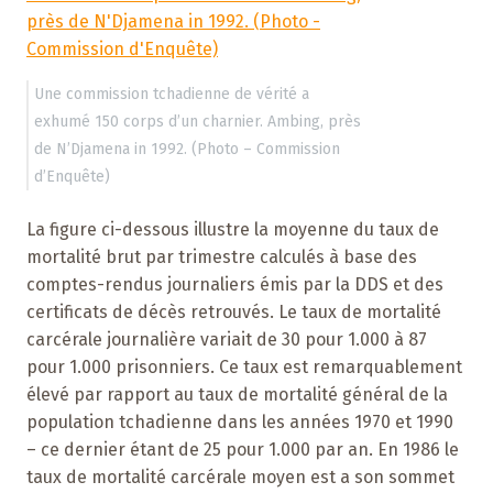
Une commission tchadienne de vérité a
exhumé 150 corps d’un charnier. Ambing, près
de N’Djamena in 1992. (Photo – Commission
d’Enquête)
La figure ci-dessous illustre la moyenne du taux de
mortalité brut par trimestre calculés à base des
comptes-rendus journaliers émis par la DDS et des
certificats de décès retrouvés. Le taux de mortalité
carcérale journalière variait de 30 pour 1.000 à 87
pour 1.000 prisonniers. Ce taux est remarquablement
élevé par rapport au taux de mortalité général de la
population tchadienne dans les années 1970 et 1990
– ce dernier étant de 25 pour 1.000 par an. En 1986 le
taux de mortalité carcérale moyen est a son sommet