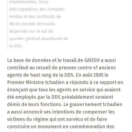
emprisonnées, leurs
interrogatoires, des comptes-
rendus et des certificats de
décès ont été retrouvés
dispersés sur le sol du
quartier général abandonné de
la DDS.
La base de données et le travail de GADDH a aussi
contribué au recueil de preuves contre 41 anciens
agents de haut rang de la DDS. En août 2005 le
Premier Ministre tchadien a répondu à ce rapport en
énonçant que tous les agents en service qui avaient
été employés par la DDS préalablement seraient
démis de leurs fonctions. Le gouvernement tchadien
a aussi annoncé ses intentions de compenser les
victimes du régime qui ont survécu et de faire
construire un monument en commémoration des