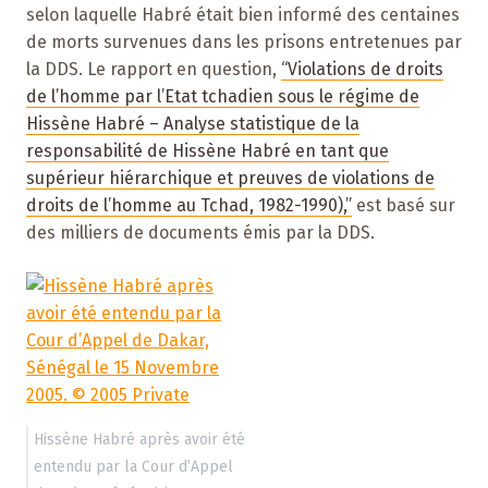
selon laquelle Habré était bien informé des centaines
de morts survenues dans les prisons entretenues par
la DDS. Le rapport en question,
“Violations de droits
de l’homme par l’Etat tchadien sous le régime de
Hissène Habré – Analyse statistique de la
responsabilité de Hissène Habré en tant que
supérieur hiérarchique et preuves de violations de
droits de l’homme au Tchad, 1982-1990),”
est basé sur
des milliers de documents émis par la DDS.
Hissène Habré après avoir été
entendu par la Cour d’Appel