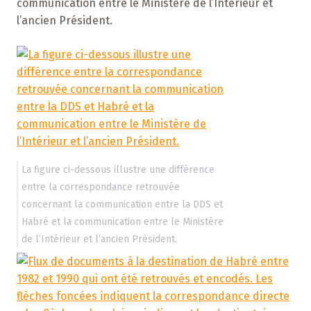
communication entre le Ministère de l’Intérieur et
l’ancien Président.
La figure ci-dessous illustre une différence
entre la correspondance retrouvée
concernant la communication entre la DDS et
Habré et la communication entre le Ministère
de l’Intérieur et l’ancien Président.