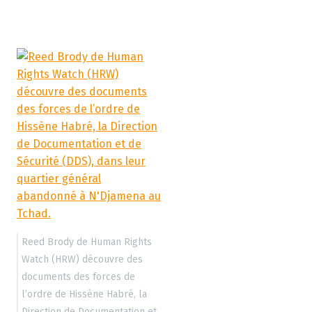
Reed Brody de Human Rights
Watch (HRW) découvre des
documents des forces de
l’ordre de Hissène Habré, la
Direction de Documentation et