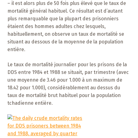
– il est alors plus de 50 fois plus élevé que le taux de
mortalité général habituel. Ce résultat est d’autant
plus remarquable que la plupart des prisonniers
étaient des hommes adultes chez lesquels,
habituellement, on observe un taux de mortalité se
situant au dessous de la moyenne de la population
entière.
Le taux de mortalité journalier pour les prisons de la
DDS entre 1984 et 1988 se situait, par trimestre (avec
une moyenne de 3.46 pour 1.000 à un maximum de
18.42 pour 1.000), considérablement au dessus du
taux de mortalité brut habituel pour la population
tchadienne entière.