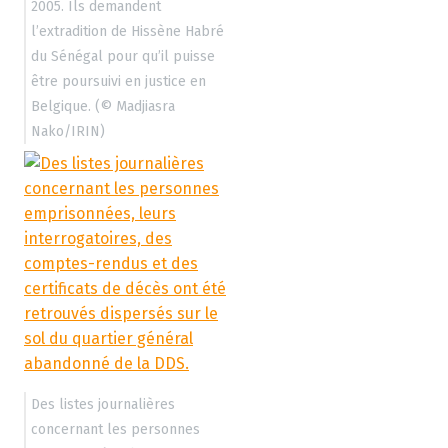
2005. Ils demandent
l’extradition de Hissène Habré
du Sénégal pour qu’il puisse
être poursuivi en justice en
Belgique. (© Madjiasra
Nako/IRIN)
Des listes journalières
concernant les personnes