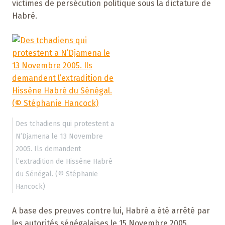
victimes de persécution politique sous la dictature de
Habré.
Des tchadiens qui protestent a
N’Djamena le 13 Novembre
2005. Ils demandent
l’extradition de Hissène Habré
du Sénégal. (© Stéphanie
Hancock)
A base des preuves contre lui, Habré a été arrêté par
les autorités sénégalaises le 15 Novembre 2005.