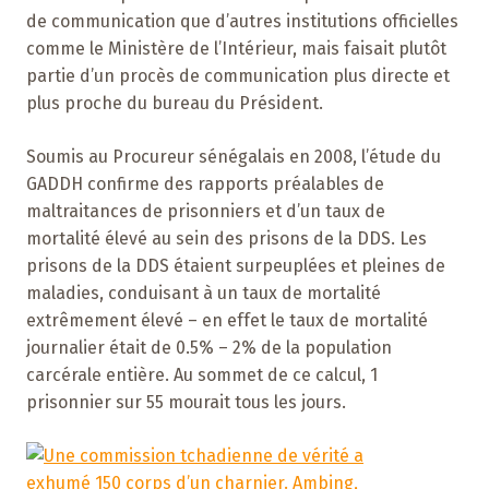
de communication que d’autres institutions officielles
comme le Ministère de l’Intérieur, mais faisait plutôt
partie d’un procès de communication plus directe et
plus proche du bureau du Président.
Soumis au Procureur sénégalais en 2008, l’étude du
GADDH confirme des rapports préalables de
maltraitances de prisonniers et d’un taux de
mortalité élevé au sein des prisons de la DDS. Les
prisons de la DDS étaient surpeuplées et pleines de
maladies, conduisant à un taux de mortalité
extrêmement élevé – en effet le taux de mortalité
journalier était de 0.5% – 2% de la population
carcérale entière. Au sommet de ce calcul, 1
prisonnier sur 55 mourait tous les jours.