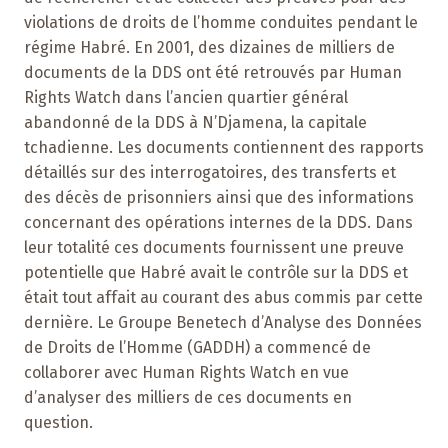
violations de droits de l’homme conduites pendant le
régime Habré. En 2001, des dizaines de milliers de
documents de la DDS ont été retrouvés par Human
Rights Watch dans l’ancien quartier général
abandonné de la DDS à N’Djamena, la capitale
tchadienne. Les documents contiennent des rapports
détaillés sur des interrogatoires, des transferts et
des décès de prisonniers ainsi que des informations
concernant des opérations internes de la DDS. Dans
leur totalité ces documents fournissent une preuve
potentielle que Habré avait le contrôle sur la DDS et
était tout affait au courant des abus commis par cette
dernière. Le Groupe Benetech d’Analyse des Données
de Droits de l’Homme (GADDH) a commencé de
collaborer avec Human Rights Watch en vue
d’analyser des milliers de ces documents en
question.