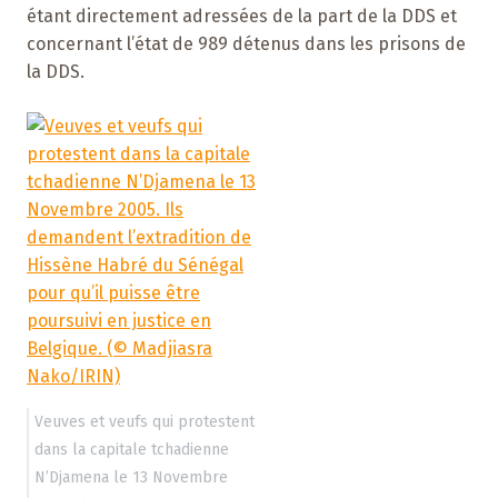
étant directement adressées de la part de la DDS et
concernant l’état de 989 détenus dans les prisons de
la DDS.
Veuves et veufs qui protestent
dans la capitale tchadienne
N’Djamena le 13 Novembre