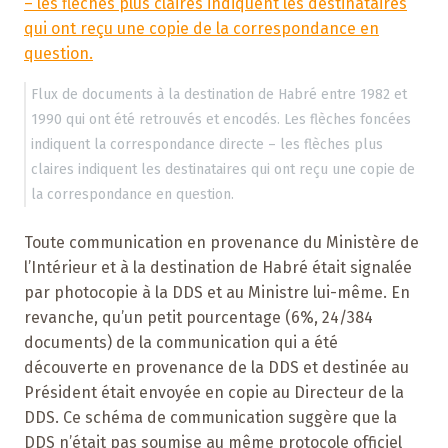
Flux de documents à la destination de Habré entre 1982 et
1990 qui ont été retrouvés et encodés. Les flèches foncées
indiquent la correspondance directe – les flèches plus
claires indiquent les destinataires qui ont reçu une copie de
la correspondance en question.
Toute communication en provenance du Ministère de
l’Intérieur et à la destination de Habré était signalée
par photocopie à la DDS et au Ministre lui-même. En
revanche, qu’un petit pourcentage (6%, 24/384
documents) de la communication qui a été
découverte en provenance de la DDS et destinée au
Président était envoyée en copie au Directeur de la
DDS. Ce schéma de communication suggère que la
DDS n’était pas soumise au même protocole officiel