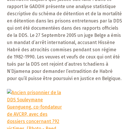
rapport le GADDH présente une analyse statistique
descriptive du schéma de détention et de la mortalité
en détention dans les prisons entretenues par la DDS
qui ont été documentées dans des rapports officiels
de la DDS. Le 27 Septembre 2005 un juge Belge a émis
un mandat d’arrêt international, accusant Hissène
Habré des atrocités commises pendant son régime
de 1982-1990. Les veuves et veufs de ceux qui ont été
tués par la DDS ont rejoint d’autres tchadiens à
N’Djamena pour demander l’extradition de Habré
pour qu’il puisse être poursuivi en justice en Belgique.