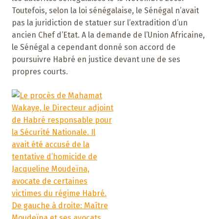
Toutefois, selon la loi sénégalaise, le Sénégal n’avait
pas la juridiction de statuer sur l’extradition d’un
ancien Chef d’Etat. A la demande de l’Union Africaine,
le Sénégal a cependant donné son accord de
poursuivre Habré en justice devant une de ses
propres courts.