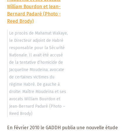
Le procès de Mahamat Wakaye,
le Directeur adjoint de Habré
responsable pour la Sécurité
Nationale. Il avait été accusé
de la tentative d’homicide de
Jacqueline Moudeïna, avocate
de certaines victimes du
régime Habré. De gauche à
droite: Maître Moudeïna et ses
avocats William Bourdon et
Jean-Bernard Padaré (Photo –
Reed Brody)
En Février 2010 le GADDH publia une nouvelle étude